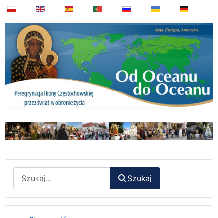
Wyszukaj
Szukaj