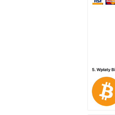
5. Wpłaty Bi