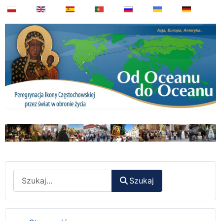
Wyszukaj
Szukaj