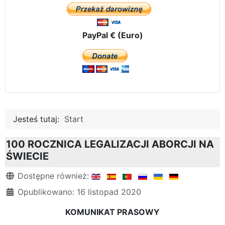
PayPal € (Euro)
Jesteś tutaj:
Start
100 ROCZNICA LEGALIZACJI ABORCJI NA
ŚWIECIE
Szczegóły
Dostępne również:
Opublikowano: 16 listopad 2020
KOMUNIKAT PRASOWY