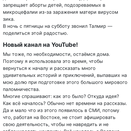
запрещает аборты детей, подозреваемых в
микроцефалии из-за заражения матери вирусом
зика.
В ночь с пятницы на субботу звонил Талмир —
поделиться этой радостью.
Новый канал на YouTube!
Мы тоже, по необходимости, остаёмся дома.
Поэтому я использовала это время, чтобы
вернуться к началу и рассказать много
удивительных историй и приключений, выпавших на
мою долю при подготовке этого большого мирового
паломничества.
Многие спрашивают: как это было? Откуда идея?
Как всё началось? Обычно нет времени на рассказы.
Да и мало что из этого появилось в СМИ, потому
что, работая на Востоке, не стоит афишировать
свою деятельность, чтобы не навредить и не