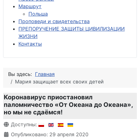
М
аршрут
Польша
Проповеди и свидетельства
ПРЕПОРУЧЕНИЕ ЗАЩИТЫ ЦИВИЛИЗАЦИИ
ЖИЗНИ
Контакты
Вы здесь:
Главная
Мария защищает всех своих детей
Коронавирус приостановил
паломничество «От Океана до Океана»,
но мы не сдаёмся!
Информация о материале
Доступны:
Опубликовано: 29 апреля 2020