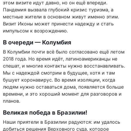
этом визите идут давно, но он ещё впереди.
Пандемия вызвала глубокий кризис туризма, а
местные жители в основном живут именно этим.
Визит Иконы может принести надежду и стать
импульсом к возрождению.
В очереди — Колумбия
В Колумбии почти всё было согласовано ещё летом
2018 года. Но время идёт, латиноамериканцы не
спешат, и многие контакты нужно восстанавливать.
Мы с надеждой смотрим в будущее, хотя и там
бушует коронавирус. Во время изоляции, когда
людям нужно оставаться дома, появляется больше
времени, и это хороший момент для разговоров и
планов.
Великая победа в Бразилии!
Наши приятели в Бразилии радуются: им удалось
добиться решения Верховного суда, которое