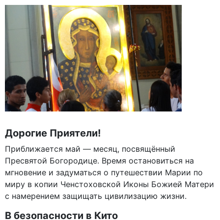
Дорогие Приятели!
Приближается май — месяц, посвящённый
Пресвятой Богородице. Время остановиться на
мгновение и задуматься о путешествии Марии по
миру в копии Ченстоховской Иконы Божией Матери
с намерением защищать цивилизацию жизни.
В безопасности в Кито