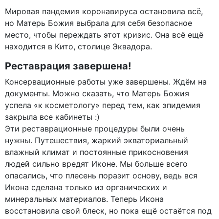
Мировая пандемия коронавируса остановила всё,
но Матерь Божия выбрала для себя безопасное
место, чтобы переждать этот кризис. Она всё ещё
находится в Кито, столице Эквадора.
Реставрация завершена!
Консервационные работы уже завершены. Ждём на
документы. Можно сказать, что Матерь Божия
успела «к косметологу» перед тем, как эпидемия
закрыла все кабинеты :)
Эти реставрационные процедуры были очень
нужны. Путешествия, жаркий экваториальный
влажный климат и постоянные прикосновения
людей сильно вредят Иконе. Мы больше всего
опасались, что плесень поразит основу, ведь вся
Икона сделана только из органических и
минеральных материалов. Теперь Икона
восстановила свой блеск, но пока ещё остаётся под