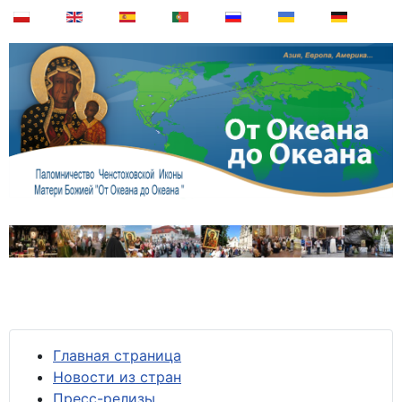
Главная страница
Новости из стран
Пресс-релизы