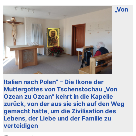
„Von
Italien nach Polen” – Die Ikone der
Muttergottes von Tschenstochau „Von
Ozean zu Ozean” kehrt in die Kapelle
zurück, von der aus sie sich auf den Weg
gemacht hatte, um die Zivilisation des
Lebens, der Liebe und der Familie zu
verteidigen