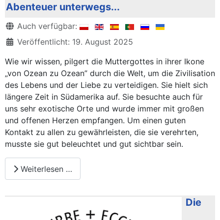
Abenteuer unterwegs...
Details
Auch verfügbar:
Veröffentlicht: 19. August 2025
Wie wir wissen, pilgert die Muttergottes in ihrer Ikone
„von Ozean zu Ozean” durch die Welt, um die Zivilisation
des Lebens und der Liebe zu verteidigen. Sie hielt sich
längere Zeit in Südamerika auf. Sie besuchte auch für
uns sehr exotische Orte und wurde immer mit großen
und offenen Herzen empfangen. Um einen guten
Kontakt zu allen zu gewährleisten, die sie verehrten,
musste sie gut beleuchtet und gut sichtbar sein.
Weiterlesen …
Die