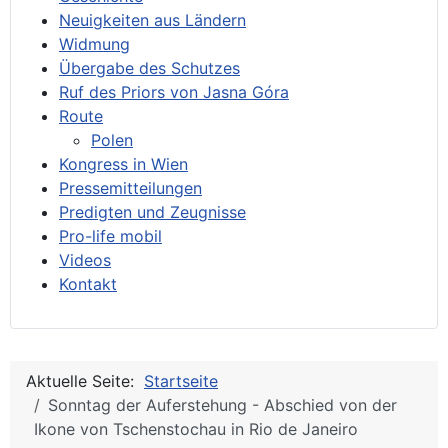
Neuigkeiten aus Ländern
Widmung
Übergabe des Schutzes
Ruf des Priors von Jasna Góra
Route
Polen
Kongress in Wien
Pressemitteilungen
Predigten und Zeugnisse
Pro-life mobil
Videos
Kontakt
Aktuelle Seite:
Startseite
Sonntag der Auferstehung - Abschied von der
Ikone von Tschenstochau in Rio de Janeiro