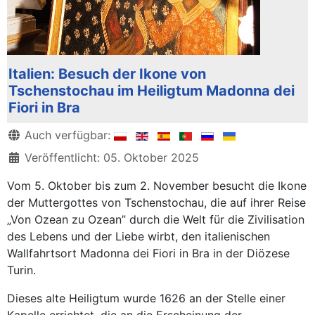
Italien: Besuch der Ikone von
Tschenstochau im Heiligtum Madonna dei
Fiori in Bra
Details
Auch verfügbar:
Veröffentlicht: 05. Oktober 2025
Vom 5. Oktober bis zum 2. November besucht die Ikone
der Muttergottes von Tschenstochau, die auf ihrer Reise
„Von Ozean zu Ozean” durch die Welt für die Zivilisation
des Lebens und der Liebe wirbt, den italienischen
Wallfahrtsort Madonna dei Fiori in Bra in der Diözese
Turin.
Dieses alte Heiligtum wurde 1626 an der Stelle einer