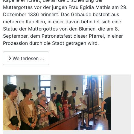
Kapelle errichtet, die an die Erscheinung der
Muttergottes vor der jungen Frau Egidia Mathis am 29.
Dezember 1336 erinnert. Das Gebäude besteht aus
mehreren Kapellen, in einer davon befindet sich eine
Statue der Muttergottes von den Blumen, die am 8.
September, dem Patronatsfest dieser Pfarrei, in einer
Prozession durch die Stadt getragen wird.
Weiterlesen …