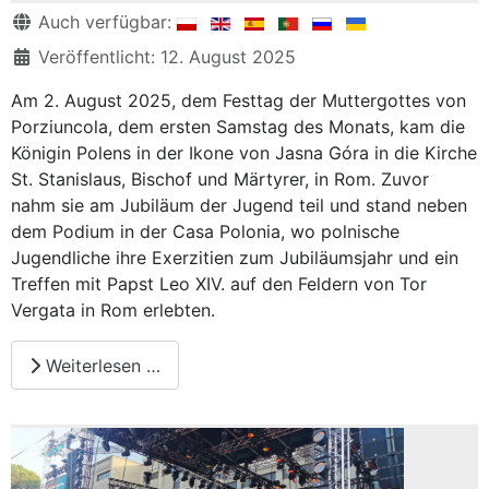
Details
Auch verfügbar:
Veröffentlicht: 12. August 2025
Am 2. August 2025, dem Festtag der Muttergottes von
Porziuncola, dem ersten Samstag des Monats, kam die
Königin Polens in der Ikone von Jasna Góra in die Kirche
St. Stanislaus, Bischof und Märtyrer, in Rom. Zuvor
nahm sie am Jubiläum der Jugend teil und stand neben
dem Podium in der Casa Polonia, wo polnische
Jugendliche ihre Exerzitien zum Jubiläumsjahr und ein
Treffen mit Papst Leo XIV. auf den Feldern von Tor
Vergata in Rom erlebten.
Weiterlesen …