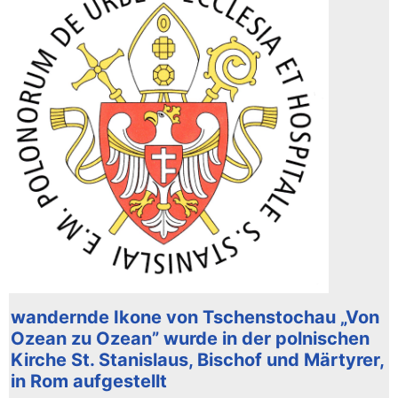
wandernde Ikone von Tschenstochau „Von
Ozean zu Ozean” wurde in der polnischen
Kirche St. Stanislaus, Bischof und Märtyrer,
in Rom aufgestellt