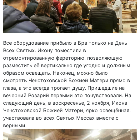
Все оборудование прибыло в Бра только на День
Всех Святых. Икону поместили в
отремонтированную фереторию, позволяющую
разместить её вертикально где угодно и должным
образом освещать. Наконец, можно было
смотреть Ченстоховской Божией Матери прямо в
глаза, а это всегда трогает душу. Пришедшие на
вечерний Розарий первыми это почувствовали. На
следующий день, в воскресенье, 2 ноября, Икона
Ченстоховской Божией Матери, ярко освещённая,
участвовала во всех Святых Мессах вместе с
верными.