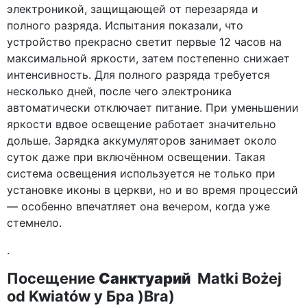
электроникой, защищающей от перезаряда и
полного разряда. Испытания показали, что
устройство прекрасно светит первые 12 часов на
максимальной яркости, затем постепенно снижает
интенсивность. Для полного разряда требуется
несколько дней, после чего электроника
автоматически отключает питание. При уменьшении
яркости вдвое освещение работает значительно
дольше. Зарядка аккумуляторов занимает около
суток даже при включённом освещении. Такая
система освещения используется не только при
установке иконы в церкви, но и во время процессий
— особенно впечатляет она вечером, когда уже
стемнело.
.
Посещение
Санктуарий
Matki Bożej
od Kwiatów у Бра )Bra)