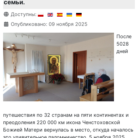
семьи.
Информация о материале
Доступны:
Опубликовано: 09 ноября 2025
После
5028
дней
путешествия по 32 странам на пяти континентах и
преодоления 220 000 км икона Ченстоховской
Божией Матери вернулась в место, откуда началось
это удивительное паломничество. 5 ноября 2025