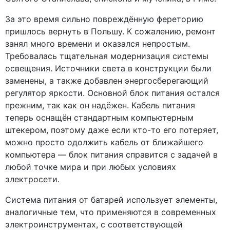
За это время сильно повреждённую фереторию
пришлось вернуть в Польшу. К сожалению, ремонт
занял много времени и оказался непростым.
Требовалась тщательная модернизация системы
освещения. Источники света в конструкции были
заменены, а также добавлен энергосберегающий
регулятор яркости. Основной блок питания остался
прежним, так как он надёжен. Кабель питания
теперь оснащён стандартным компьютерным
штекером, поэтому даже если кто-то его потеряет,
можно просто одолжить кабель от ближайшего
компьютера — блок питания справится с задачей в
любой точке мира и при любых условиях
электросети.
Система питания от батарей использует элементы,
аналогичные тем, что применяются в современных
электроинструментах, с соответствующей