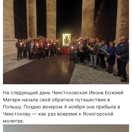
На следующий день Ченстоховская Икона Божией
Матери начала своё обратное путешествие в
Польшу. Поздно вечером 4 ноября она прибыла в
Ченстохову — как раз вовремя к Ясногорской
молитве.