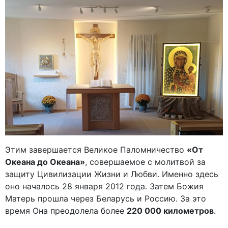
Этим завершается Великое Паломничество
«От
Океана до Океана»
, совершаемое с молитвой за
защиту Цивилизации Жизни и Любви. Именно здесь
оно началось 28 января 2012 года. Затем Божия
Матерь прошла через Беларусь и Россию. За это
время Она преодолела более
220 000 километров
.