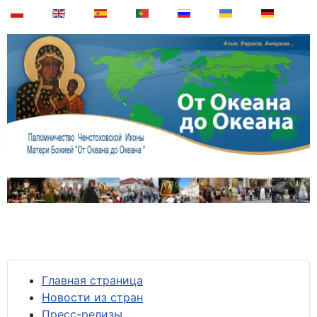
Главная страница
Новости из стран
Пресс-релизы