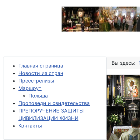
Вы здесь:
Главная страница
Новости из стран
Пресс-релизы
М
аршрут
Польша
Проповеди и свидетельства
ПРЕПОРУЧЕНИЕ ЗАЩИТЫ
ЦИВИЛИЗАЦИИ ЖИЗНИ
Контакты