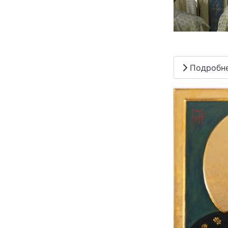
Подробн