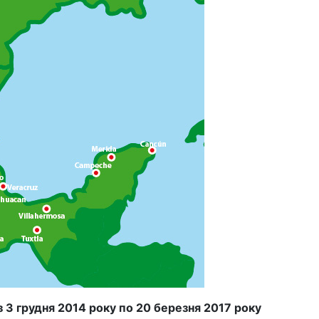
 3 грудня 2014 року по 20 березня 2017 року