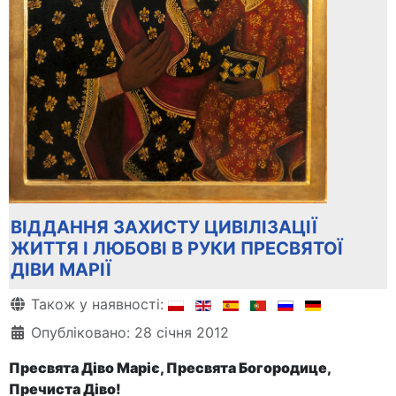
ВІДДАННЯ ЗАХИСТУ ЦИВІЛІЗАЦІЇ
ЖИТТЯ І ЛЮБОВІ В РУКИ ПРЕСВЯТОЇ
ДІВИ МАРІЇ
Деталі
Також у наявності:
Опубліковано: 28 січня 2012
Пресвята Діво Маріє, Пресвята Богородице,
Пречиста Діво!