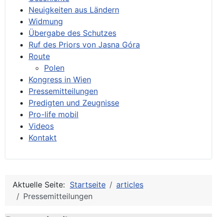
Neuigkeiten aus Ländern
Widmung
Übergabe des Schutzes
Ruf des Priors von Jasna Góra
Route
Polen
Kongress in Wien
Pressemitteilungen
Predigten und Zeugnisse
Pro-life mobil
Videos
Kontakt
Aktuelle Seite:
Startseite
articles
Pressemitteilungen