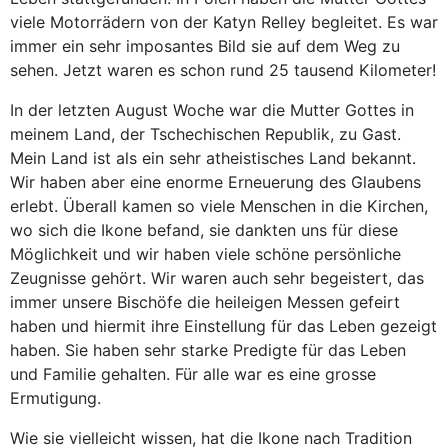
viele Motorrädern von der Katyn Relley begleitet. Es war
immer ein sehr imposantes Bild sie auf dem Weg zu
sehen. Jetzt waren es schon rund 25 tausend Kilometer!
In der letzten August Woche war die Mutter Gottes in
meinem Land, der Tschechischen Republik, zu Gast.
Mein Land ist als ein sehr atheistisches Land bekannt.
Wir haben aber eine enorme Erneuerung des Glaubens
erlebt. Überall kamen so viele Menschen in die Kirchen,
wo sich die Ikone befand, sie dankten uns für diese
Möglichkeit und wir haben viele schöne persönliche
Zeugnisse gehört. Wir waren auch sehr begeistert, das
immer unsere Bischöfe die heileigen Messen gefeirt
haben und hiermit ihre Einstellung für das Leben gezeigt
haben. Sie haben sehr starke Predigte für das Leben
und Familie gehalten. Für alle war es eine grosse
Ermutigung.
Wie sie vielleicht wissen, hat die Ikone nach Tradition