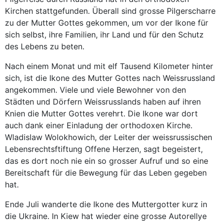
Kirchen stattgefunden. Überall sind grosse Pilgerscharre
zu der Mutter Gottes gekommen, um vor der Ikone für
sich selbst, ihre Familien, ihr Land und für den Schutz
des Lebens zu beten.
Nach einem Monat und mit elf Tausend Kilometer hinter
sich, ist die Ikone des Mutter Gottes nach Weissrussland
angekommen. Viele und viele Bewohner von den
Städten und Dörfern Weissrusslands haben auf ihren
Knien die Mutter Gottes verehrt. Die Ikone war dort
auch dank einer Einladung der orthodoxen Kirche.
Wladislaw Wolokhowich, der Leiter der weissrussischen
Lebensrechtsftiftung Offene Herzen, sagt begeistert,
das es dort noch nie ein so grosser Aufruf und so eine
Bereitschaft für die Bewegung für das Leben gegeben
hat.
Ende Juli wanderte die Ikone des Muttergotter kurz in
die Ukraine. In Kiew hat wieder eine grosse Autorellye