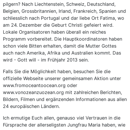
pilgern? Nach Liechtenstein, Schweiz, Deutschland,
Belgien, Grossbritannien, Irland, Frankreich, Spanien und
schliesslich nach Portugal und dar liebe Ort Fatima, wo
am 24. Dezember die Geburt Christi gefeiert wird.
Lokale Organisatoren haben überall ein reiches
Programm vorbereitet. Die Hauptkoordinatoren haben
schon viele Bitten erhalten, damit die Mutter Gottes
auch nach Amerika, Afrika und Australien kommt. Das
wird - Gott will - im Frühjahr 2013 sein.
Falls Sie die Möglichkeit haben, besuchen Sie die
offizielle Webseite unserer gemeinsamen Aktion unter
www.fromoceantoocean.org oder
www.vonozeanzuozean.org mit zahlreichen Berichten,
Bildern, Filmen und ergänzenden Informationen aus allen
24 europäischen Ländern.
Ich ermutige Euch allen, genauso viel Vertrauen in die
Fürsprache der allerseligsten Jungfrau Maria haben, wie