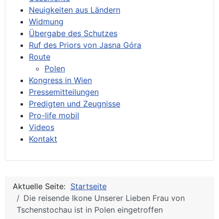
Neuigkeiten aus Ländern
Widmung
Übergabe des Schutzes
Ruf des Priors von Jasna Góra
Route
Polen
Kongress in Wien
Pressemitteilungen
Predigten und Zeugnisse
Pro-life mobil
Videos
Kontakt
Aktuelle Seite:
Startseite
Die reisende Ikone Unserer Lieben Frau von
Tschenstochau ist in Polen eingetroffen