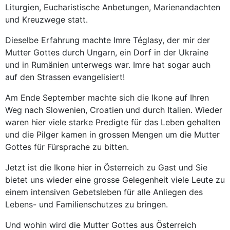
Liturgien, Eucharistische Anbetungen, Marienandachten
und Kreuzwege statt.
Dieselbe Erfahrung machte Imre Téglasy, der mir der
Mutter Gottes durch Ungarn, ein Dorf in der Ukraine
und in Rumänien unterwegs war. Imre hat sogar auch
auf den Strassen evangelisiert!
Am Ende September machte sich die Ikone auf Ihren
Weg nach Slowenien, Croatien und durch Italien. Wieder
waren hier viele starke Predigte für das Leben gehalten
und die Pilger kamen in grossen Mengen um die Mutter
Gottes für Fürsprache zu bitten.
Jetzt ist die Ikone hier in Österreich zu Gast und Sie
bietet uns wieder eine grosse Gelegenheit viele Leute zu
einem intensiven Gebetsleben für alle Anliegen des
Lebens- und Familienschutzes zu bringen.
Und wohin wird die Mutter Gottes aus Österreich