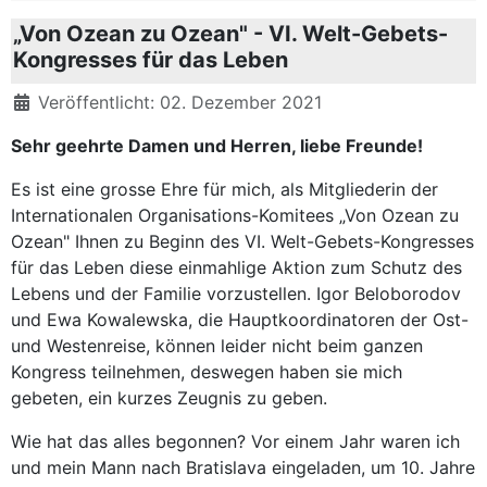
„Von Ozean zu Ozean" - VI. Welt-Gebets-
Kongresses für das Leben
Details
Veröffentlicht: 02. Dezember 2021
Sehr geehrte Damen und Herren, liebe Freunde!
Es ist eine grosse Ehre für mich, als Mitgliederin der
Internationalen Organisations-Komitees „Von Ozean zu
Ozean" Ihnen zu Beginn des VI. Welt-Gebets-Kongresses
für das Leben diese einmahlige Aktion zum Schutz des
Lebens und der Familie vorzustellen. Igor Beloborodov
und Ewa Kowalewska, die Hauptkoordinatoren der Ost-
und Westenreise, können leider nicht beim ganzen
Kongress teilnehmen, deswegen haben sie mich
gebeten, ein kurzes Zeugnis zu geben.
Wie hat das alles begonnen? Vor einem Jahr waren ich
und mein Mann nach Bratislava eingeladen, um 10. Jahre