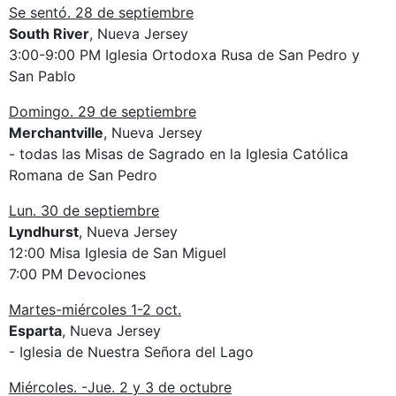
Se sentó. 28 de septiembre
South River
, Nueva Jersey
3:00-9:00 PM Iglesia Ortodoxa Rusa de San Pedro y
San Pablo
Domingo. 29 de septiembre
Merchantville
, Nueva Jersey
- todas las Misas de Sagrado en la Iglesia Católica
Romana de San Pedro
Lun. 30 de septiembre
Lyndhurst
, Nueva Jersey
12:00 Misa Iglesia de San Miguel
7:00 PM Devociones
Martes-miércoles 1-2 oct.
Esparta
, Nueva Jersey
- Iglesia de Nuestra Señora del Lago
Miércoles. -Jue. 2 y 3 de octubre