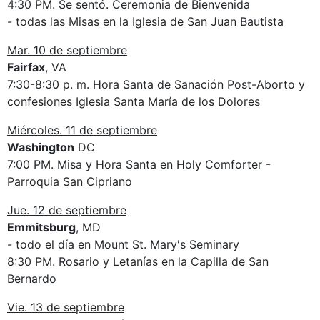
4:30 PM. Se sentó. Ceremonia de Bienvenida
- todas las Misas en la Iglesia de San Juan Bautista
Mar. 10 de septiembre
Fairfax
, VA
7:30-8:30 p. m. Hora Santa de Sanación Post-Aborto y
confesiones Iglesia Santa María de los Dolores
Miércoles. 11 de septiembre
Washington
DC
7:00 PM. Misa y Hora Santa en Holy Comforter -
Parroquia San Cipriano
Jue. 12 de septiembre
Emmitsburg
, MD
- todo el día en Mount St. Mary's Seminary
8:30 PM. Rosario y Letanías en la Capilla de San
Bernardo
Vie. 13 de septiembre