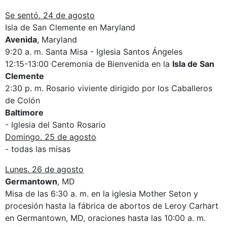
Se sentó. 24 de agosto
Isla de San Clemente en Maryland
Avenida
, Maryland
9:20 a. m. Santa Misa - Iglesia Santos Ángeles
12:15-13:00 Ceremonia de Bienvenida en la
Isla de San
Clemente
2:30 p. m. Rosario viviente dirigido por los Caballeros
de Colón
Baltimore
- Iglesia del Santo Rosario
Domingo. 25 de agosto
- todas las misas
Lunes. 26 de agosto
Germantown
, MD
Misa de las 6:30 a. m. en la iglesia Mother Seton y
procesión hasta la fábrica de abortos de Leroy Carhart
en Germantown, MD, oraciones hasta las 10:00 a. m.