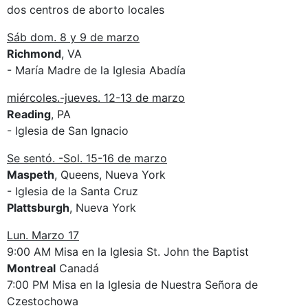
dos centros de aborto locales
Sáb dom. 8 y 9 de marzo
Richmond
, VA
- María Madre de la Iglesia Abadía
miércoles.-jueves. 12-13 de marzo
Reading
, PA
- Iglesia de San Ignacio
Se sentó. -Sol. 15-16 de marzo
Maspeth
, Queens, Nueva York
- Iglesia de la Santa Cruz
Plattsburgh
, Nueva York
Lun. Marzo 17
9:00 AM Misa en la Iglesia St. John the Baptist
Montreal
Canadá
7:00 PM Misa en la Iglesia de Nuestra Señora de
Czestochowa