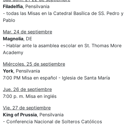
Filadelfia
, Pensilvania
- todas las Misas en la Catedral Basílica de SS. Pedro y
Pablo
Mar. 24 de septiembre
Magnolia
, DE
- Hablar ante la asamblea escolar en St. Thomas More
Academy
Miércoles. 25 de septiembre
York
, Pensilvania
7:00 PM Misa en español - Iglesia de Santa María
Jue. 26 de septiembre
7:00 p. m. Misa en inglés
Vie. 27 de septiembre
King of Prussia
, Pensilvania
- Conferencia Nacional de Solteros Católicos