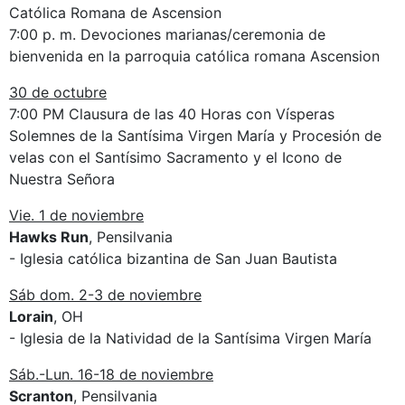
Católica Romana de Ascension
7:00 p. m. Devociones marianas/ceremonia de
bienvenida en la parroquia católica romana Ascension
30 de octubre
7:00 PM Clausura de las 40 Horas con Vísperas
Solemnes de la Santísima Virgen María y Procesión de
velas con el Santísimo Sacramento y el Icono de
Nuestra Señora
Vie. 1 de noviembre
Hawks Run
, Pensilvania
- Iglesia católica bizantina de San Juan Bautista
Sáb dom. 2-3 de noviembre
Lorain
, OH
- Iglesia de la Natividad de la Santísima Virgen María
Sáb.-Lun. 16-18 de noviembre
Scranton
, Pensilvania