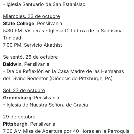
- Iglesia Santuario de San Estanislao
Miércoles. 23 de octubre
State College
, Pensilvania
5:30 PM. Vísperas - Iglesia Ortodoxa de la Santísima
Trinidad
7:00 PM. Servicio Akathist
Se sentó. 26 de octubre
Baldwin
, Pensilvania
- Día de Reflexión en la Casa Madre de las Hermanas
del Divino Redentor (Diócesis de Pittsburgh, PA)
Sol. 27 de octubre
Greensburg
, Pensilvania
- Iglesia de Nuestra Señora de Gracia
29 de octubre
Pittsburgh
, Pensilvania
7:30 AM Misa de Apertura por 40 Horas en la Parroquia