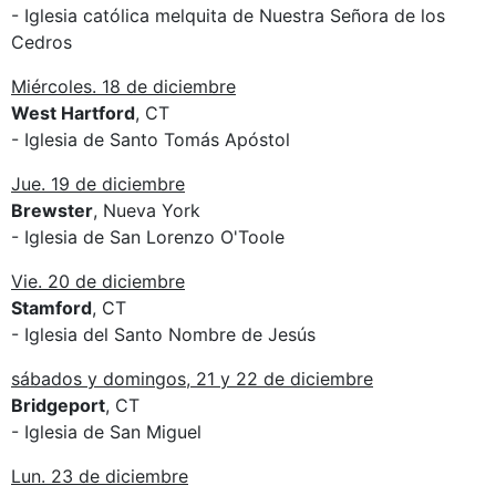
- Iglesia católica melquita de Nuestra Señora de los
Cedros
Miércoles. 18 de diciembre
West Hartford
, CT
- Iglesia de Santo Tomás Apóstol
Jue. 19 de diciembre
Brewster
, Nueva York
- Iglesia de San Lorenzo O'Toole
Vie. 20 de diciembre
Stamford
, CT
- Iglesia del Santo Nombre de Jesús
sábados y domingos, 21 y 22 de diciembre
Bridgeport
, CT
- Iglesia de San Miguel
Lun. 23 de diciembre