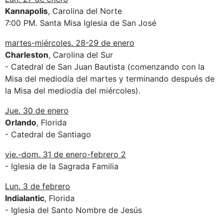
Kannapolis
, Carolina del Norte
7:00 PM. Santa Misa Iglesia de San José
martes-miércoles. 28-29 de enero
Charleston
, Carolina del Sur
- Catedral de San Juan Bautista (comenzando con la
Misa del mediodía del martes y terminando después de
la Misa del mediodía del miércoles).
Jue. 30 de enero
Orlando
, Florida
- Catedral de Santiago
vie.-dom. 31 de enero-febrero 2
- Iglesia de la Sagrada Familia
Lun. 3 de febrero
Indialantic
, Florida
- Iglesia del Santo Nombre de Jesús