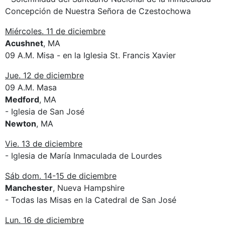
Concepción de Nuestra Señora de Czestochowa
Miércoles. 11 de diciembre
Acushnet
, MA
09 A.M. Misa - en la Iglesia St. Francis Xavier
Jue. 12 de diciembre
09 A.M. Masa
Medford
, MA
- Iglesia de San José
Newton
, MA
Vie. 13 de diciembre
- Iglesia de María Inmaculada de Lourdes
Sáb dom. 14-15 de diciembre
Manchester
, Nueva Hampshire
- Todas las Misas en la Catedral de San José
Lun. 16 de diciembre