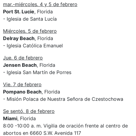
mar.-miércoles. 4 y 5 de febrero
Port St. Lucie
, Florida
- Iglesia de Santa Lucía
Miércoles. 5 de febrero
Delray Beach
, Florida
- Iglesia Católica Emanuel
Jue. 6 de febrero
Jensen Beach
, Florida
- Iglesia San Martín de Porres
Vie. 7 de febrero
Pompano Beach
, Florida
- Misión Polaca de Nuestra Señora de Czestochowa
Se sentó. 8 de febrero
Miami
, Florida
8:00 -10:00 a. m. Vigilia de oración frente al centro de
abortos en 6660 S.W. Avenida 117