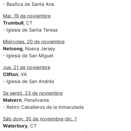
- Basílica de Santa Ana
Mar. 19 de noviembre
Trumbull
, CT
- Iglesia de Santa Teresa
Miércoles. 20 de noviembre
Netcong
, Nueva Jersey
- Iglesia de San Miguel
Jue. 21 de noviembre
Clifton
, VA
- Iglesia de San Andrés
Se sentó. 23 de noviembre
Malvern
, Pensilvania
- Retiro Caballeros de la Inmaculada
Sáb dom. 30 de noviembre-dic. 1
Waterbury
, CT