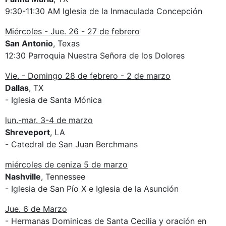
9:30-11:30 AM Iglesia de la Inmaculada Concepción
Miércoles - Jue. 26 - 27 de febrero
San Antonio
, Texas
12:30 Parroquia Nuestra Señora de los Dolores
Vie. - Domingo 28 de febrero - 2 de marzo
Dallas
, TX
- Iglesia de Santa Mónica
lun.-mar. 3-4 de marzo
Shreveport
, LA
- Catedral de San Juan Berchmans
miércoles de ceniza 5 de marzo
Nashville
, Tennessee
- Iglesia de San Pío X e Iglesia de la Asunción
Jue. 6 de Marzo
- Hermanas Dominicas de Santa Cecilia y oración en