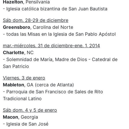
Hazelton
, Pensilvania
- Iglesia católica bizantina de San Juan Bautista
Sáb dom. 28-29 de diciembre
Greensboro
, Carolina del Norte
- todas las Misas en la Iglesia de San Pablo Apóstol
mar.-miércoles. 31 de diciembre-ene. 1, 2014
Charlotte
, NC
- Solemnidad de María, Madre de Dios - Catedral de
San Patricio
Viernes. 3 de enero
Mableton
, GA (cerca de Atlanta)
- Parroquia de San Francisco de Sales de Rito
Tradicional Latino
Sáb dom. 4 y 5 de enero
Macon
, Georgia
- Iglesia de San José