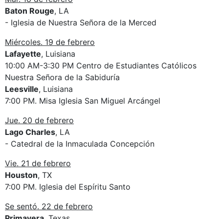
Baton Rouge
, LA
- Iglesia de Nuestra Señora de la Merced
Miércoles. 19 de febrero
Lafayette
, Luisiana
10:00 AM-3:30 PM Centro de Estudiantes Católicos
Nuestra Señora de la Sabiduría
Leesville
, Luisiana
7:00 PM. Misa Iglesia San Miguel Arcángel
Jue. 20 de febrero
Lago Charles
, LA
- Catedral de la Inmaculada Concepción
Vie. 21 de febrero
Houston
, TX
7:00 PM. Iglesia del Espíritu Santo
Se sentó. 22 de febrero
Primavera
, Texas