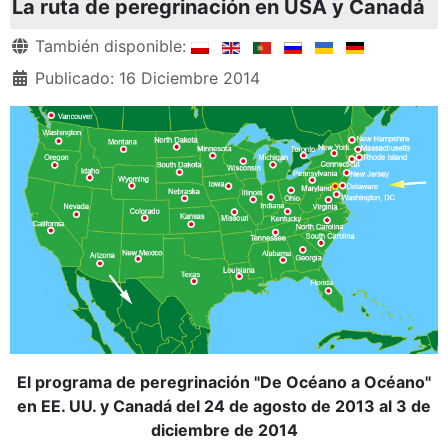
La ruta de peregrinación en USA y Canadá
Detalles
También disponible:
Publicado: 16 Diciembre 2014
El programa de peregrinación "De Océano a Océano"
en EE. UU. y Canadá del 24 de agosto de 2013 al 3 de
diciembre de 2014