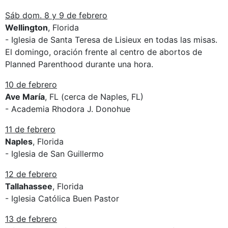
Sáb dom. 8 y 9 de febrero
Wellington
, Florida
- Iglesia de Santa Teresa de Lisieux en todas las misas.
El domingo, oración frente al centro de abortos de
Planned Parenthood durante una hora.
10 de febrero
Ave María
, FL (cerca de Naples, FL)
- Academia Rhodora J. Donohue
11 de febrero
Naples
, Florida
- Iglesia de San Guillermo
12 de febrero
Tallahassee
, Florida
- Iglesia Católica Buen Pastor
13 de febrero