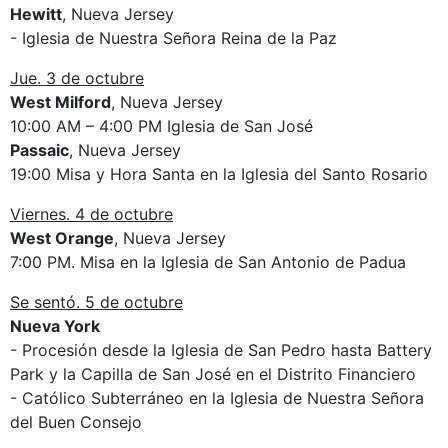
Hewitt
, Nueva Jersey
- Iglesia de Nuestra Señora Reina de la Paz
Jue. 3 de octubre
West Milford
, Nueva Jersey
10:00 AM – 4:00 PM Iglesia de San José
Passaic
, Nueva Jersey
19:00 Misa y Hora Santa en la Iglesia del Santo Rosario
Viernes. 4 de octubre
West Orange
, Nueva Jersey
7:00 PM. Misa en la Iglesia de San Antonio de Padua
Se sentó. 5 de octubre
Nueva York
- Procesión desde la Iglesia de San Pedro hasta Battery
Park y la Capilla de San José en el Distrito Financiero
- Católico Subterráneo en la Iglesia de Nuestra Señora
del Buen Consejo