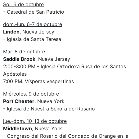
Sol. 6 de octubre
- Catedral de San Patricio
dom.-lun. 6-7 de octubre
Linden
, Nueva Jersey
- Iglesia de Santa Teresa
Mar. 8 de octubre
Saddle Brook
, Nueva Jersey
2:00-3:00 PM - Iglesia Ortodoxa Rusa de los Santos
Apóstoles
7:00 PM. Vísperas vespertinas
Miércoles. 9 de octubre
Port Chester
, Nueva York
- Iglesia de Nuestra Señora del Rosario
jue.-dom. 10-13 de octubre
Middletown
, Nueva York
- Congreso del Rosario del Condado de Orange en la