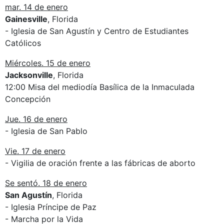
mar. 14 de enero
Gainesville
, Florida
- Iglesia de San Agustín y Centro de Estudiantes
Católicos
Miércoles. 15 de enero
Jacksonville
, Florida
12:00 Misa del mediodía Basílica de la Inmaculada
Concepción
Jue. 16 de enero
- Iglesia de San Pablo
Vie. 17 de enero
- Vigilia de oración frente a las fábricas de aborto
Se sentó. 18 de enero
San Agustín
, Florida
- Iglesia Príncipe de Paz
- Marcha por la Vida