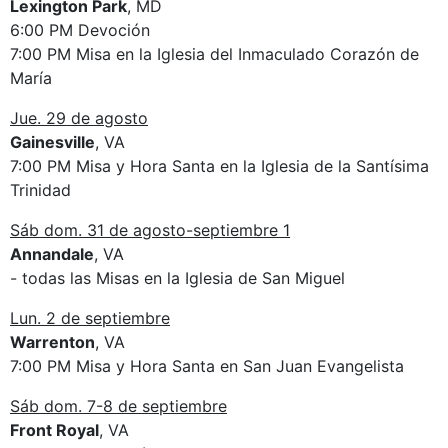
Lexington Park
, MD
6:00 PM Devoción
7:00 PM Misa en la Iglesia del Inmaculado Corazón de
María
Jue. 29 de agosto
Gainesville
, VA
7:00 PM Misa y Hora Santa en la Iglesia de la Santísima
Trinidad
Sáb dom. 31 de agosto-septiembre 1
Annandale
, VA
- todas las Misas en la Iglesia de San Miguel
Lun. 2 de septiembre
Warrenton
, VA
7:00 PM Misa y Hora Santa en San Juan Evangelista
Sáb dom. 7-8 de septiembre
Front Royal
, VA