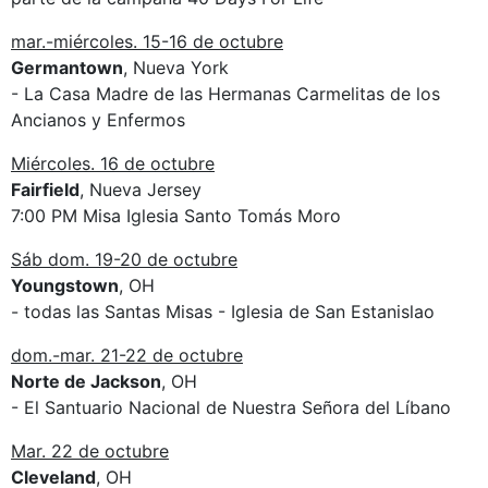
mar.-miércoles. 15-16 de octubre
Germantown
, Nueva York
- La Casa Madre de las Hermanas Carmelitas de los
Ancianos y Enfermos
Miércoles. 16 de octubre
Fairfield
, Nueva Jersey
7:00 PM Misa Iglesia Santo Tomás Moro
Sáb dom. 19-20 de octubre
Youngstown
, OH
- todas las Santas Misas - Iglesia de San Estanislao
dom.-mar. 21-22 de octubre
Norte de Jackson
, OH
- El Santuario Nacional de Nuestra Señora del Líbano
Mar. 22 de octubre
Cleveland
, OH