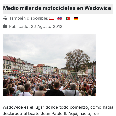
Medio millar de motocicletas en Wadowice
Detalles
También disponible:
Publicado: 26 Agosto 2012
Wadowice es el lugar donde todo comenzó, como había
declarado el beato Juan Pablo II. Aquí, nació, fue