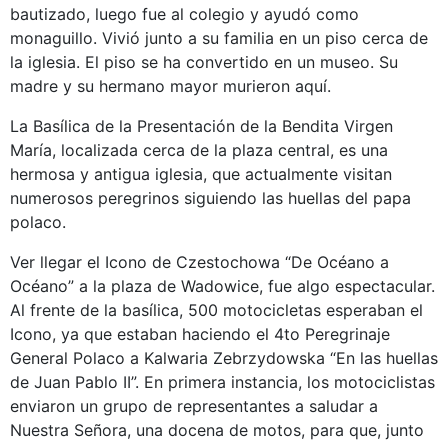
bautizado, luego fue al colegio y ayudó como
monaguillo. Vivió junto a su familia en un piso cerca de
la iglesia. El piso se ha convertido en un museo. Su
madre y su hermano mayor murieron aquí.
La Basílica de la Presentación de la Bendita Virgen
María, localizada cerca de la plaza central, es una
hermosa y antigua iglesia, que actualmente visitan
numerosos peregrinos siguiendo las huellas del papa
polaco.
Ver llegar el Icono de Czestochowa “De Océano a
Océano” a la plaza de Wadowice, fue algo espectacular.
Al frente de la basílica, 500 motocicletas esperaban el
Icono, ya que estaban haciendo el 4to Peregrinaje
General Polaco a Kalwaria Zebrzydowska “En las huellas
de Juan Pablo II”. En primera instancia, los motociclistas
enviaron un grupo de representantes a saludar a
Nuestra Señora, una docena de motos, para que, junto