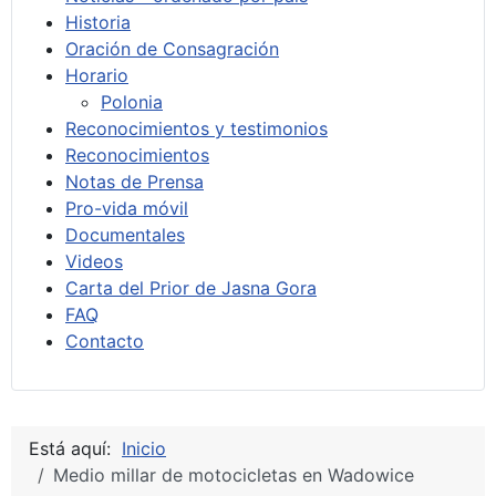
Historia
Oración de Consagración
Horario
Polonia
Reconocimientos y testimonios
Reconocimientos
Notas de Prensa
Pro-vida móvil
Documentales
Videos
Carta del Prior de Jasna Gora
FAQ
Contacto
Está aquí:
Inicio
Medio millar de motocicletas en Wadowice