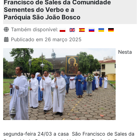
Francisco de Sales da Comunidade
Sementes do Verbo e a
Paróquia São João Bosco
Detalhes
Também disponível:
Publicado em 26 março 2025
Nesta
segunda-feira 24/03 a casa São Francisco de Sales da