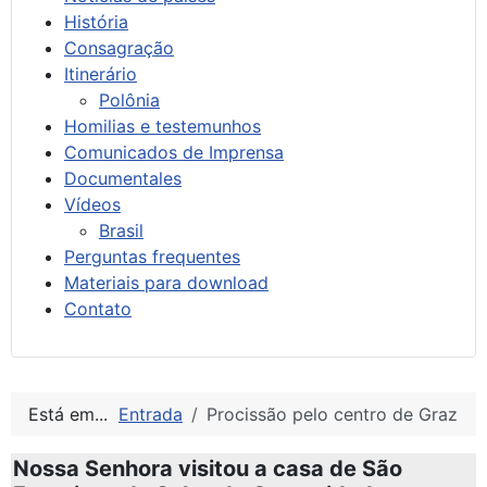
História
Consagração
Itinerário
Polônia
Homilias e testemunhos
Comunicados de Imprensa
Documentales
Vídeos
Brasil
Perguntas frequentes
Materiais para download
Contato
Está em...
Entrada
Procissão pelo centro de Graz
Nossa Senhora visitou a casa de São