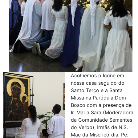
Acolhemos o Ícone em
nossa casa seguido do
Santo Terço e a Santa
Missa na Paróquia Dom
Bosco com a presença de
Ir. Maria Sara (Moderadora
da Comunidade Sementes
do Verbo), Irmãs de N.S.
Mãe da Misericórdia, Pe.