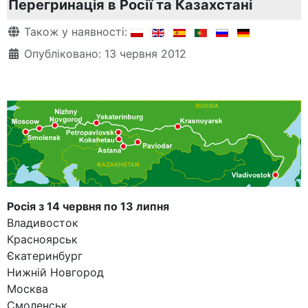
Перегринація в Росії та Казахстані
Деталі
Також у наявності:
Опубліковано: 13 червня 2012
Росія з 14 червня по 13 липня
Владивосток
Красноярськ
Єкатеринбург
Нижній Новгород
Москва
Смоленськ