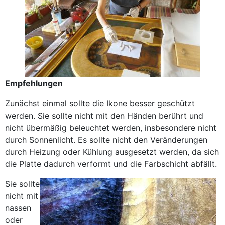
Empfehlungen
Zunächst einmal sollte die Ikone besser geschützt
werden. Sie sollte nicht mit den Händen berührt und
nicht übermäßig beleuchtet werden, insbesondere nicht
durch Sonnenlicht. Es sollte nicht den Veränderungen
durch Heizung oder Kühlung ausgesetzt werden, da sich
die Platte dadurch verformt und die Farbschicht abfällt.
Sie sollte
nicht mit
nassen
oder