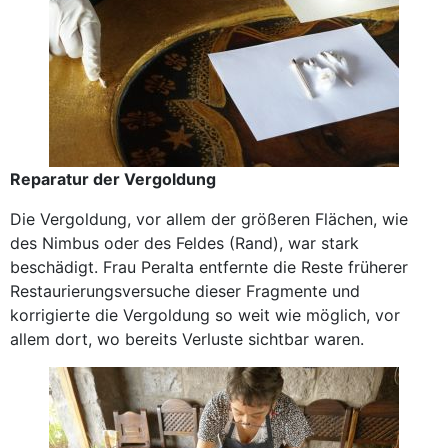
Reparatur der Vergoldung
Die Vergoldung, vor allem der größeren Flächen, wie
des Nimbus oder des Feldes (Rand), war stark
beschädigt. Frau Peralta entfernte die Reste früherer
Restaurierungsversuche dieser Fragmente und
korrigierte die Vergoldung so weit wie möglich, vor
allem dort, wo bereits Verluste sichtbar waren.