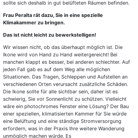
sollte sich deshalb in gut belüfteten Räumen befinden.
Frau Peralta rät dazu, Sie in eine spezielle
Klimakammer zu bringen.
Das ist nicht leicht zu bewerkstelligen!
Wir wissen nicht, ob das überhaupt möglich ist. Die
Ikone wird von Hand zu Hand weitergereicht! Bei
manchen klappt es besser, bei anderen schlechter. Auf
jeden Fall gab es auf dem Weg alle möglichen
Situationen. Das Tragen, Schleppen und Aufstellen an
verschiedenen Orten verursacht zusätzliche Schäden.
Die Ikone sollte für alle sichtbar sein, daher ist es
schwierig, Sie vor Sonnenlicht zu schützen. Vielleicht
wäre ein photochromes Fenster eine Lösung? Der Bau
einer speziellen, klimatisierten Kammer für Sie würde
eine Belüftung und eine ständige Stromversorgung
erfordern, was in der Praxis Ihre weitere Wanderung
unmöglich machen würde. Es