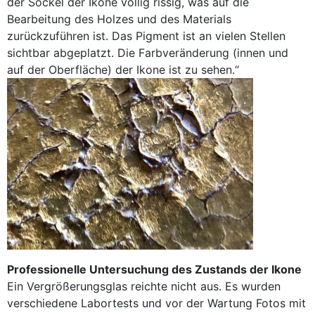
der Sockel der Ikone völlig rissig, was auf die
Bearbeitung des Holzes und des Materials
zurückzuführen ist. Das Pigment ist an vielen Stellen
sichtbar abgeplatzt. Die Farbveränderung (innen und
auf der Oberfläche) der Ikone ist zu sehen.“
Professionelle Untersuchung des Zustands der Ikone
Ein Vergrößerungsglas reichte nicht aus. Es wurden
verschiedene Labortests und vor der Wartung Fotos mit