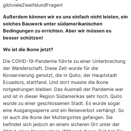
gibtvieleZweifelundFragen!
Außerdem können wir es uns einfach nicht leisten, ein
solches Bauwerk unter südamerikanischen
Bedingungen zu errichten. Aber wir müssen es
besser schützen!
Wo ist die Ikone jetzt?
Die COVID-19-Pandemie führte zu einer Unterbrechung
der Wanderschaft. Diese Zeit wurde für die
Konservierung genutzt, die in Quito, der Hauptstadt
Ecuadors, stattfand. Und dort musste die Ikone
notgedrungen bleiben. Das Ausmaß der Pandemie war
und ist in dieser Region Südamerikas sehr hoch. Quito
wurde zu einer geschlossenen Stadt. Es wurde sogar
eine Ausgangssperre und ein Reiseverbot verhängt. So
ist auch die Ikone der Muttergottes gefangen. Sie
befindet sich jedoch an einem sicheren Ort unter der