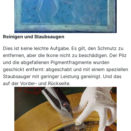
Reinigen und Staubsaugen
Dies ist keine leichte Aufgabe. Es gilt, den Schmutz zu
entfernen, aber die Ikone nicht zu beschädigen. Der Pilz
und die abgefallenen Pigmentfragmente wurden
geschickt entfernt: abgeschabt und mit einem speziellen
Staubsauger mit geringer Leistung gereinigt. Und das
auf der Vorder- und Rückseite.