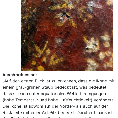
beschrieb es so:
„Auf den ersten Blick ist zu erkennen, dass die Ikone mit
einem grau-grünen Staub bedeckt ist, was bedeutet,
dass sie sich unter äquatorialen Wetterbedingungen
(hohe Temperatur und hohe Luftfeuchtigkeit) verändert.
Die Ikone ist sowohl auf der Vorder- als auch auf der
Rückseite mit einer Art Pilz bedeckt. Darüber hinaus ist