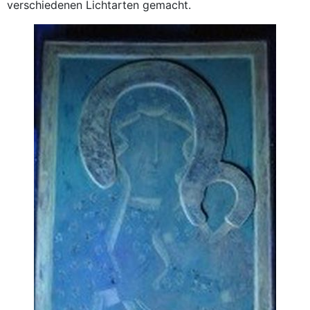
verschiedenen Lichtarten gemacht.