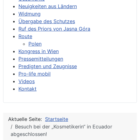
Neuigkeiten aus Ländern
Widmung
Übergabe des Schutzes
Ruf des Priors von Jasna Góra
Route
Polen
Kongress in Wien
Pressemitteilungen
Predigten und Zeugnisse
Pro-life mobil
Videos
Kontakt
Aktuelle Seite:
Startseite
Besuch bei der „Kosmetikerin“ in Ecuador
abgeschlossen!