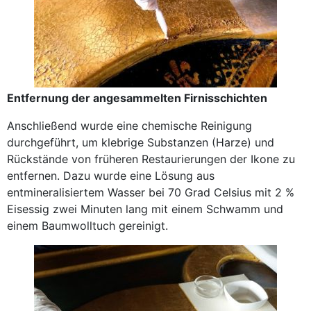
Entfernung der angesammelten Firnisschichten
Anschließend wurde eine chemische Reinigung
durchgeführt, um klebrige Substanzen (Harze) und
Rückstände von früheren Restaurierungen der Ikone zu
entfernen. Dazu wurde eine Lösung aus
entmineralisiertem Wasser bei 70 Grad Celsius mit 2 %
Eisessig zwei Minuten lang mit einem Schwamm und
einem Baumwolltuch gereinigt.