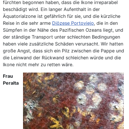
fürchten begonnen haben, dass die Ikone irreparabel
beschädigt wird. Ein langer Aufenthalt in der
Äquatorialzone ist gefährlich für sie, und die kürzliche
Reise in die sehr arme
Diözese Portoviejo
, die in den
Sümpfen in der Nähe des Pazifischen Ozeans liegt, und
der ständige Transport unter schlechten Bedingungen
haben viele zusätzliche Schäden verursacht. Wir hatten
große Angst, dass sich ein Pilz zwischen die Pappe und
die Leinwand der Rückwand schleichen würde und die
Ikone nicht mehr zu retten wäre.
Frau
Peralta