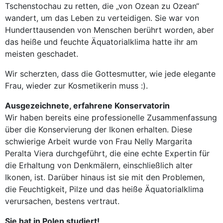
Tschenstochau zu retten, die „von Ozean zu Ozean“
wandert, um das Leben zu verteidigen. Sie war von
Hunderttausenden von Menschen berührt worden, aber
das heiße und feuchte Äquatorialklima hatte ihr am
meisten geschadet.
Wir scherzten, dass die Gottesmutter, wie jede elegante
Frau, wieder zur Kosmetikerin muss :).
Ausgezeichnete, erfahrene Konservatorin
Wir haben bereits eine professionelle Zusammenfassung
über die Konservierung der Ikonen erhalten. Diese
schwierige Arbeit wurde von Frau Nelly Margarita
Peralta Viera durchgeführt, die eine echte Expertin für
die Erhaltung von Denkmälern, einschließlich alter
Ikonen, ist. Darüber hinaus ist sie mit den Problemen,
die Feuchtigkeit, Pilze und das heiße Äquatorialklima
verursachen, bestens vertraut.
Sie hat in Polen studiert!