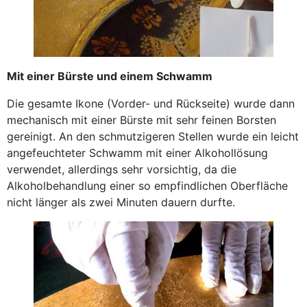
Mit einer Bürste und einem Schwamm
Die gesamte Ikone (Vorder- und Rückseite) wurde dann
mechanisch mit einer Bürste mit sehr feinen Borsten
gereinigt. An den schmutzigeren Stellen wurde ein leicht
angefeuchteter Schwamm mit einer Alkohollösung
verwendet, allerdings sehr vorsichtig, da die
Alkoholbehandlung einer so empfindlichen Oberfläche
nicht länger als zwei Minuten dauern durfte.