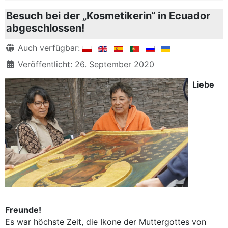
Besuch bei der „Kosmetikerin“ in Ecuador
abgeschlossen!
Details
Auch verfügbar:
Veröffentlicht: 26. September 2020
Liebe
Freunde!
Es war höchste Zeit, die Ikone der Muttergottes von