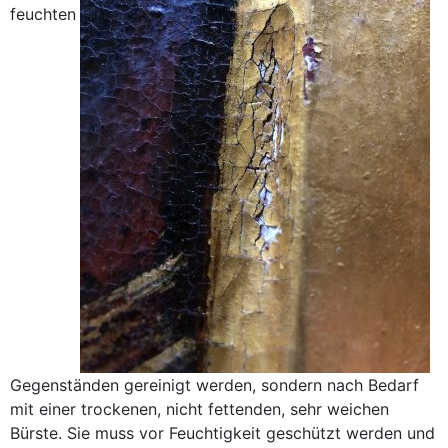
feuchten
Gegenständen gereinigt werden, sondern nach Bedarf
mit einer trockenen, nicht fettenden, sehr weichen
Bürste. Sie muss vor Feuchtigkeit geschützt werden und