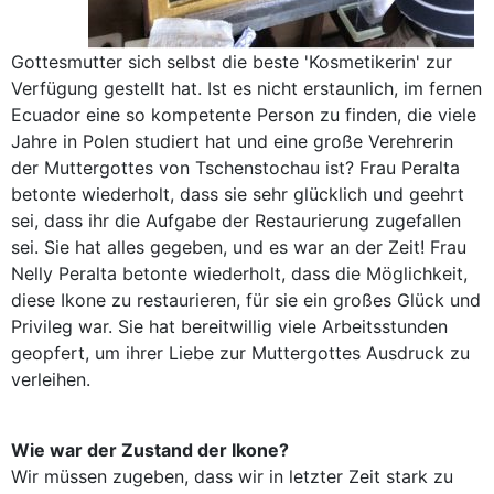
Gottesmutter sich selbst die beste 'Kosmetikerin' zur
Verfügung gestellt hat. Ist es nicht erstaunlich, im fernen
Ecuador eine so kompetente Person zu finden, die viele
Jahre in Polen studiert hat und eine große Verehrerin
der Muttergottes von Tschenstochau ist? Frau Peralta
betonte wiederholt, dass sie sehr glücklich und geehrt
sei, dass ihr die Aufgabe der Restaurierung zugefallen
sei. Sie hat alles gegeben, und es war an der Zeit! Frau
Nelly Peralta betonte wiederholt, dass die Möglichkeit,
diese Ikone zu restaurieren, für sie ein großes Glück und
Privileg war. Sie hat bereitwillig viele Arbeitsstunden
geopfert, um ihrer Liebe zur Muttergottes Ausdruck zu
verleihen.
Wie war der Zustand der Ikone?
Wir müssen zugeben, dass wir in letzter Zeit stark zu