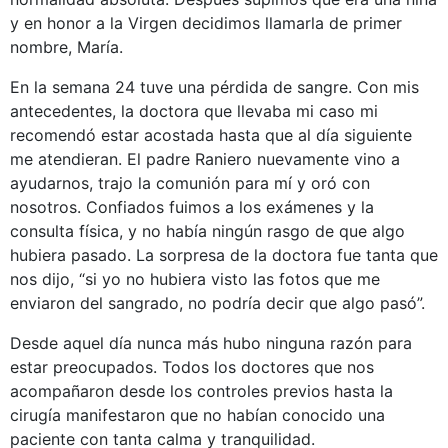
y en honor a la Virgen decidimos llamarla de primer
nombre, María.
En la semana 24 tuve una pérdida de sangre. Con mis
antecedentes, la doctora que llevaba mi caso mi
recomendó estar acostada hasta que al día siguiente
me atendieran. El padre Raniero nuevamente vino a
ayudarnos, trajo la comunión para mí y oró con
nosotros. Confiados fuimos a los exámenes y la
consulta física, y no había ningún rasgo de que algo
hubiera pasado. La sorpresa de la doctora fue tanta que
nos dijo, “si yo no hubiera visto las fotos que me
enviaron del sangrado, no podría decir que algo pasó”.
Desde aquel día nunca más hubo ninguna razón para
estar preocupados. Todos los doctores que nos
acompañaron desde los controles previos hasta la
cirugía manifestaron que no habían conocido una
paciente con tanta calma y tranquilidad.