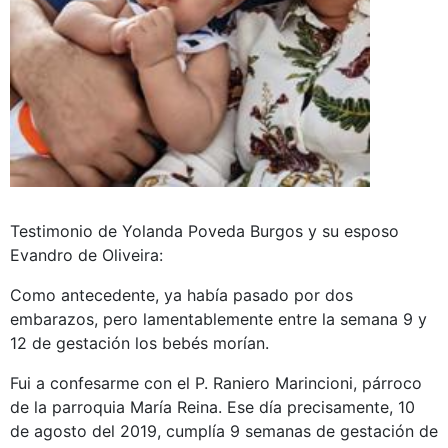
Testimonio de Yolanda Poveda Burgos y su esposo
Evandro de Oliveira:
Como antecedente, ya había pasado por dos
embarazos, pero lamentablemente entre la semana 9 y
12 de gestación los bebés morían.
Fui a confesarme con el P. Raniero Marincioni, párroco
de la parroquia María Reina. Ese día precisamente, 10
de agosto del 2019, cumplía 9 semanas de gestación de