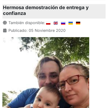
Hermosa demostración de entrega y
confianza
Detalles
También disponible:
Publicado: 05 Noviembre 2020