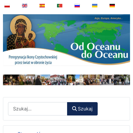
Wyszukaj
Szukaj