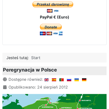
PayPal € (Euro)
Jesteś tutaj:
Start
Peregrynacja w Polsce
Szczegóły
Dostępne również:
Opublikowano: 24 sierpień 2012