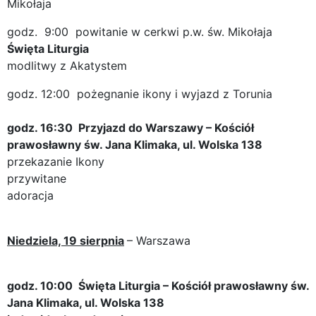
Mikołaja
godz. 9:00 powitanie w cerkwi p.w. św. Mikołaja
Święta Liturgia
modlitwy z Akatystem
godz. 12:00 pożegnanie ikony i wyjazd z Torunia
godz. 16:30 Przyjazd do Warszawy – Kościół
prawosławny św. Jana Klimaka, ul. Wolska 138
przekazanie Ikony
przywitane
adoracja
Niedziela, 19 sierpnia
– Warszawa
godz. 10:00 Święta Liturgia – Kościół prawosławny św.
Jana Klimaka, ul. Wolska 138