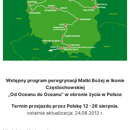
Wstępny program peregrynacji Matki Bożej w Ikonie
Częstochowskiej
„Od Oceanu do Oceanu” w obronie życia w Polsce
Termin przejazdu przez Polskę 12 -26 sierpnia.
ostatnia aktualizacja: 24.08.2012 r.