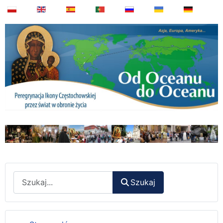
Wyszukaj
Szukaj