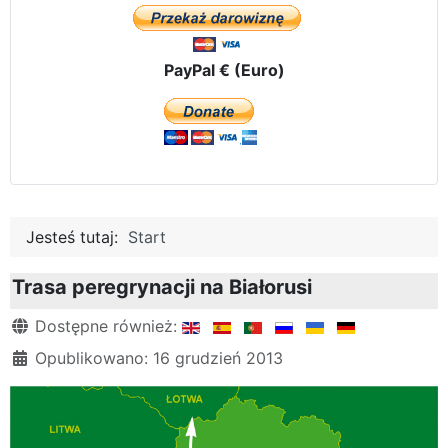
PayPal € (Euro)
Jesteś tutaj:
Start
Trasa peregrynacji na Białorusi
Szczegóły
Dostępne również:
Opublikowano: 16 grudzień 2013