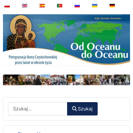
Wyszukaj
Szukaj