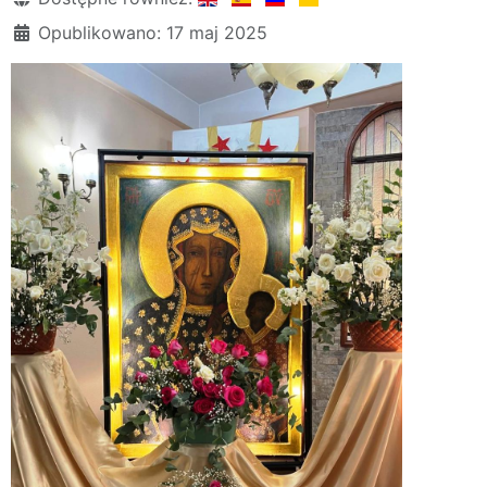
Opublikowano: 17 maj 2025