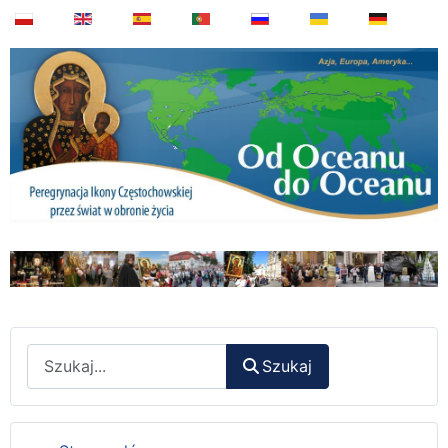
Wyszukaj
Szukaj