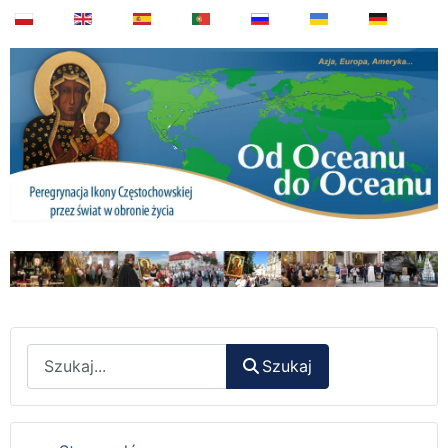
Wyszukaj
Szukaj