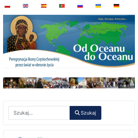
Wyszukaj
Szukaj