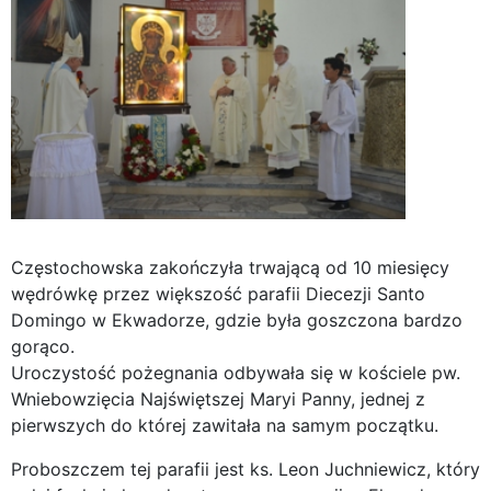
Częstochowska zakończyła trwającą od 10 miesięcy
wędrówkę przez większość parafii Diecezji Santo
Domingo w Ekwadorze, gdzie była goszczona bardzo
gorąco.
Uroczystość pożegnania odbywała się w kościele pw.
Wniebowzięcia Najświętszej Maryi Panny, jednej z
pierwszych do której zawitała na samym początku.
Proboszczem tej parafii jest ks. Leon Juchniewicz, który