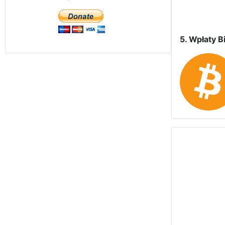
5. Wpłaty Bi