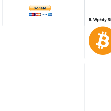
5. Wpłaty Bi