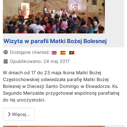
Wizyta w parafii Matki Bożej Bolesnej
Szczegóły
Dostępne również:
Opublikowano: 24 maj 2017
W dniach od 17 do 23 maja Ikona Matki Bożej
Częstochowskiej odwiedzała parafię Matki Bożej
Bolesnej w Diecezji Santo Domingo w Ekwadorze. Ks.
Segundo Merizalde przygotował wspólnotę parafialną
do tej uroczystości.
Więcej…