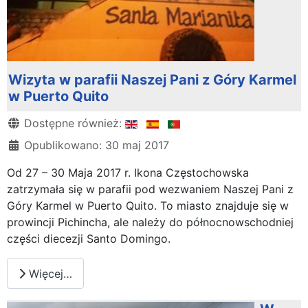
Wizyta w parafii Naszej Pani z Góry Karmel
w Puerto Quito
Szczegóły
Dostępne również:
Opublikowano: 30 maj 2017
Od 27 – 30 Maja 2017 r. Ikona Częstochowska
zatrzymała się w parafii pod wezwaniem Naszej Pani z
Góry Karmel w Puerto Quito. To miasto znajduje się w
prowincji Pichincha, ale należy do północnowschodniej
części diecezji Santo Domingo.
Więcej…