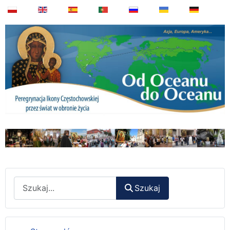
Wyszukaj
Szukaj