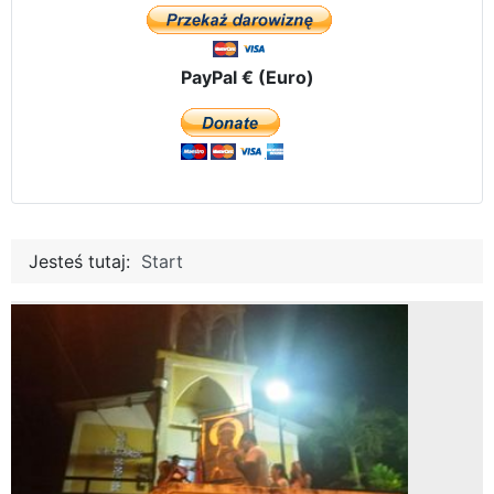
PayPal € (Euro)
Jesteś tutaj:
Start